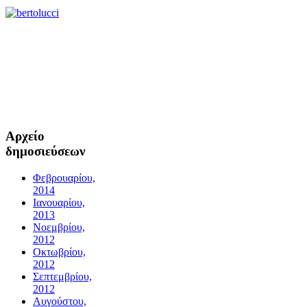
Αρχείο
δημοσιεύσεων
Φεβρουαρίου,
2014
Ιανουαρίου,
2013
Νοεμβρίου,
2012
Οκτωβρίου,
2012
Σεπτεμβρίου,
2012
Αυγούστου,