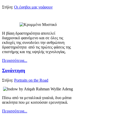
Στήλη:
Οι έφηβοι μας γράφουν
Η βίαιη δραστηριότητα αποτελεί
διαχρονικό φαινόμενο και σε όλες τις
εκδοχές της συνοδεύει την ανθρώπινη
δραστηριότητα από τις πρώτες φάσεις της
επιστήμης και της υψηλής τεχνολογίας.
Περισσότερα...
Συνάντηση
Στήλη:
Portraits on the Road
Πίσω από τα μεταλλικά γυαλιά, δυο μάτια
αεικίνητα που με κοιτούσαν ερευνητικά.
Περισσότερα...