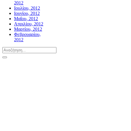
2012
Ιουλίου, 2012
Ιουνίου, 2012
Μαΐου, 2012
Απριλίου, 2012
Μαρτίου, 2012
Φεβρουαρίου,
2012